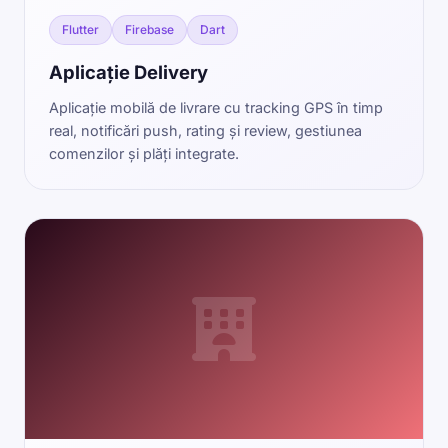
Flutter
Firebase
Dart
Aplicație Delivery
Aplicație mobilă de livrare cu tracking GPS în timp
real, notificări push, rating și review, gestiunea
comenzilor și plăți integrate.