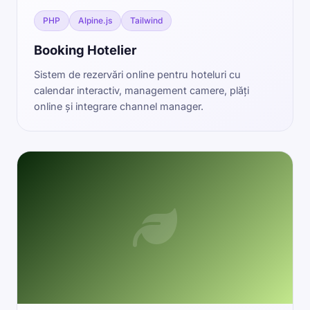
PHP
Alpine.js
Tailwind
Booking Hotelier
Sistem de rezervări online pentru hoteluri cu
calendar interactiv, management camere, plăți
online și integrare channel manager.