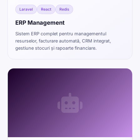
Laravel
React
Redis
ERP Management
Sistem ERP complet pentru managementul
resurselor, facturare automată, CRM integrat,
gestiune stocuri și rapoarte financiare.