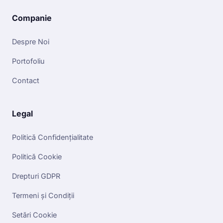
Companie
Despre Noi
Portofoliu
Contact
Legal
Politică Confidențialitate
Politică Cookie
Drepturi GDPR
Termeni și Condiții
Setări Cookie