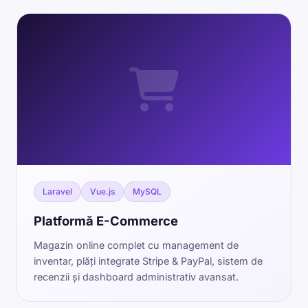
Laravel
Vue.js
MySQL
Platformă E-Commerce
Magazin online complet cu management de
inventar, plăți integrate Stripe & PayPal, sistem de
recenzii și dashboard administrativ avansat.