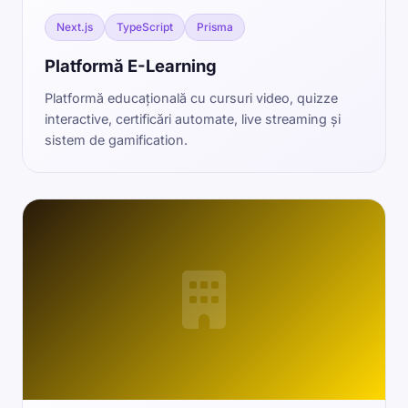
Next.js
TypeScript
Prisma
Platformă E-Learning
Platformă educațională cu cursuri video, quizze
interactive, certificări automate, live streaming și
sistem de gamification.