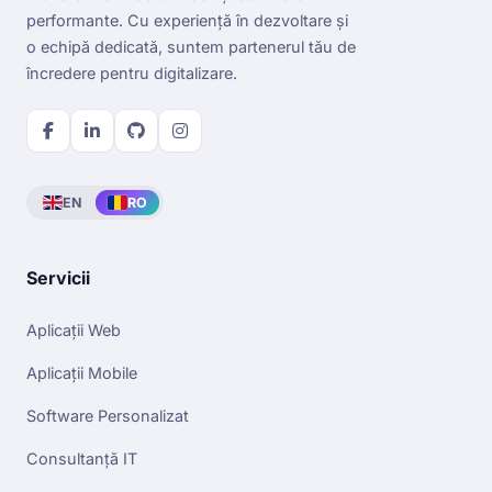
performante. Cu experiență în dezvoltare și
o echipă dedicată, suntem partenerul tău de
încredere pentru digitalizare.
EN
RO
Servicii
Aplicații Web
Aplicații Mobile
Software Personalizat
Consultanță IT