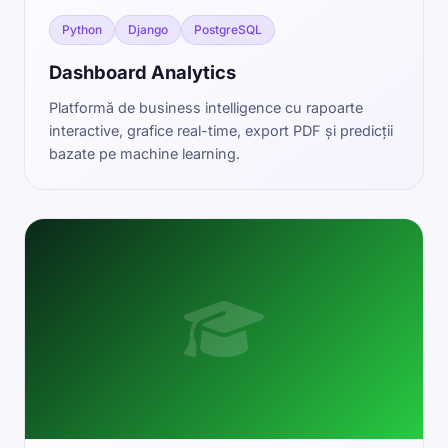
Python
Django
PostgreSQL
Dashboard Analytics
Platformă de business intelligence cu rapoarte
interactive, grafice real-time, export PDF și predicții
bazate pe machine learning.