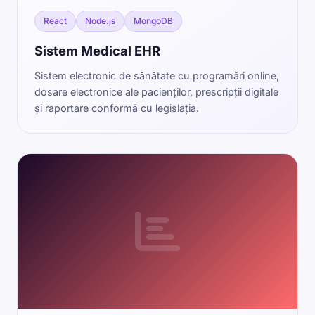
React
Node.js
MongoDB
Sistem Medical EHR
Sistem electronic de sănătate cu programări online,
dosare electronice ale pacienților, prescripții digitale
și raportare conformă cu legislația.