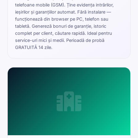
telefoane mobile (GSM). Ține evidența intrărilor,
ieșirilor și garanțiilor automat. Fără instalare —
funcționează din browser pe PC, telefon sau
tabletă. Genereză bonuri de garanție, istoric
complet per client, căutare rapidă. Ideal pentru
service-uri mici și medii. Perioadă de probă
GRATUITĂ 14 zile.