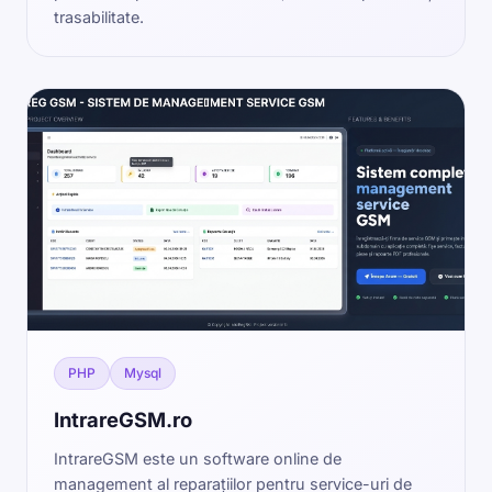
trasabilitate.
PHP
Mysql
IntrareGSM.ro
IntrareGSM este un software online de
management al reparațiilor pentru service-uri de