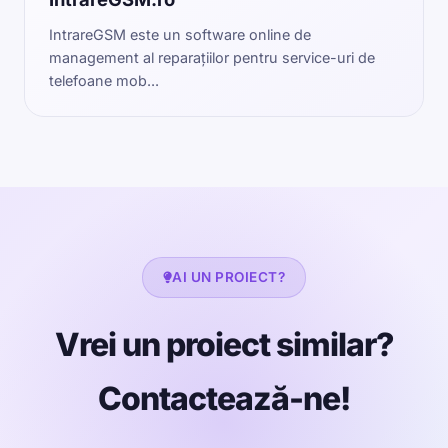
IntrareGSM este un software online de
management al reparațiilor pentru service-uri de
telefoane mob...
AI UN PROIECT?
Vrei un proiect similar?
Contactează-ne!