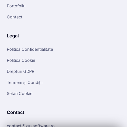
Portofoliu
Contact
Legal
Politică Confidențialitate
Politică Cookie
Drepturi GDPR
Termeni și Condiții
Setări Cookie
Contact
contact@zussoftware.ro