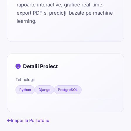
rapoarte interactive, grafice real-time,
export PDF și predicții bazate pe machine
learning.
Detalii Proiect
Tehnologii
Python
Django
PostgreSQL
Înapoi la Portofoliu