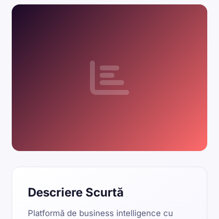
Descriere Scurtă
Platformă de business intelligence cu